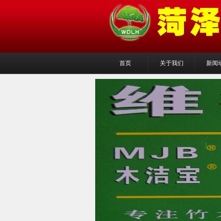
首页
关于我们
新闻