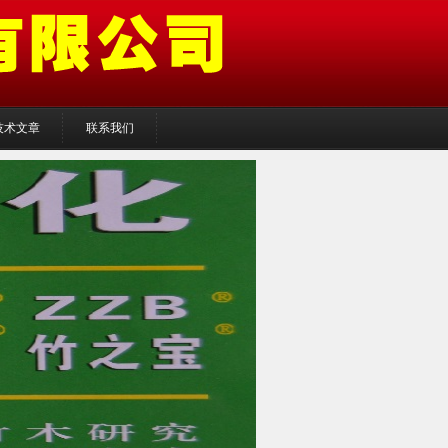
技术文章
联系我们