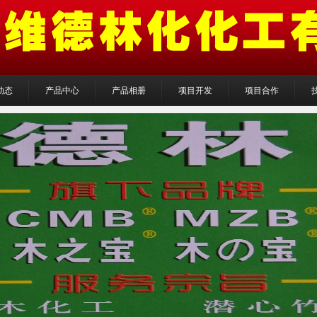
动态
产品中心
产品相册
项目开发
项目合作