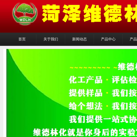
首页
关于我们
新闻动态
产品中心
产品