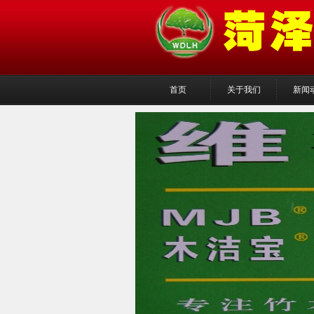
首页
关于我们
新闻