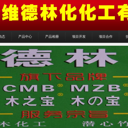
动态
产品中心
产品相册
项目开发
项目合作