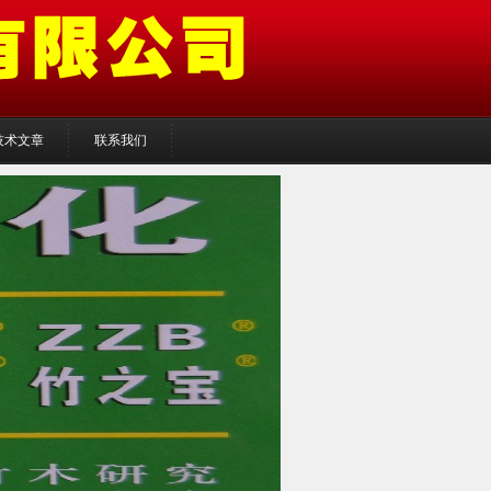
技术文章
联系我们