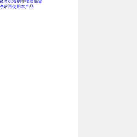
及有机溶剂等物质混合
净后再使用本产品