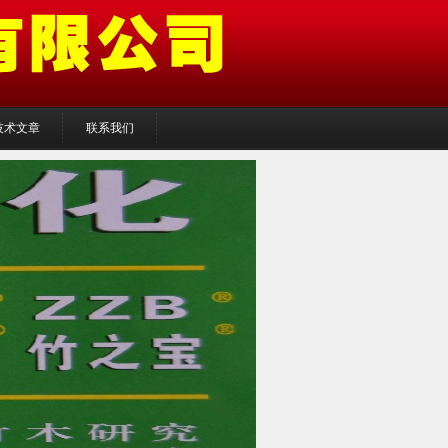
技术文章
联系我们