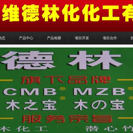
动态
产品中心
产品相册
项目开发
项目合作