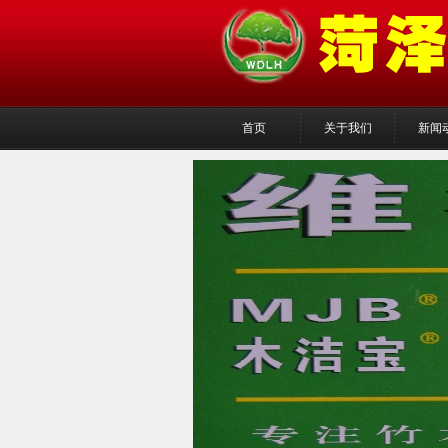
首页
关于我们
新闻