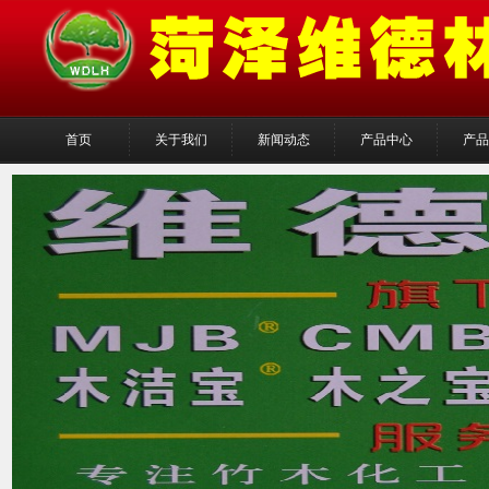
首页
关于我们
新闻动态
产品中心
产品