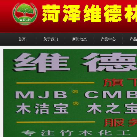
首页
关于我们
新闻动态
产品中心
产品