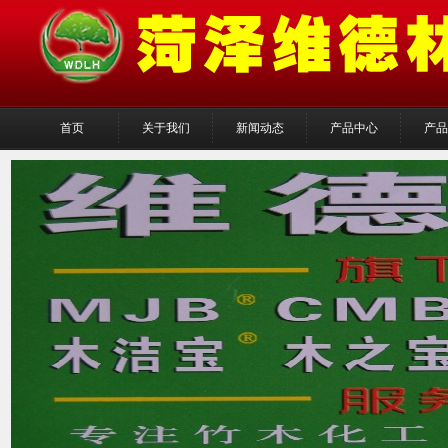
首页
关于我们
新闻动态
产品中心
产品